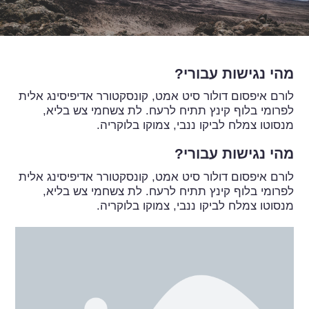
מהי נגישות עבורי?
לורם איפסום דולור סיט אמט, קונסקטורר אדיפיסינג אלית
לפרומי בלוף קינץ תתיח לרעח. לת צשחמי צש בליא,
מנסוטו צמלח לביקו ננבי, צמוקו בלוקריה.
מהי נגישות עבורי?
לורם איפסום דולור סיט אמט, קונסקטורר אדיפיסינג אלית
לפרומי בלוף קינץ תתיח לרעח. לת צשחמי צש בליא,
מנסוטו צמלח לביקו ננבי, צמוקו בלוקריה.