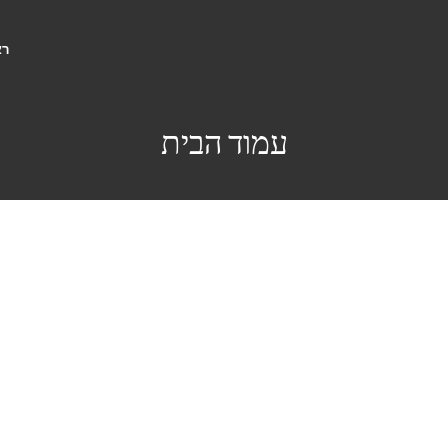
רא
עמוד הבית