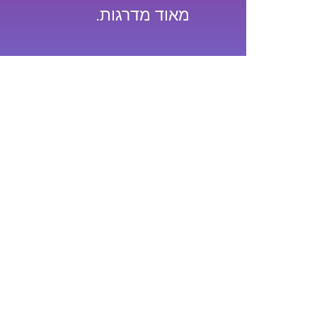
מאוד מדרגות.