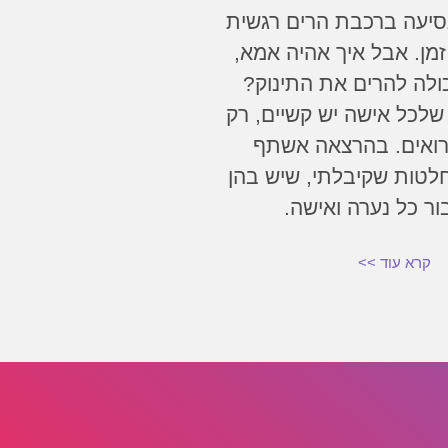
סיעה ברכבת הרים רגשית
מן. אבל איך אהיה אמא,
כולה להרים את התינוק?
לכל אישה יש קשיים, רק
ואים. בהרצאה אשתף
לטות שקיבלתי, שיש בהן
ור כל נערה ואישה.
קרא עוד >>