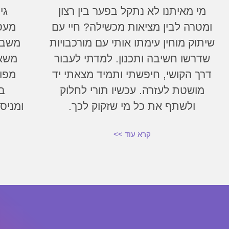
מי מאיתנו לא נתקל בפער בין רצון
גי
ומטרה לבין מציאות מכשילה? חיי עם
מעסי
שיתוק מוחין עימתו אותי עם מורכבויות
משבצ
שדרשו חשיבה ותכנון. למדתי לעבור
משאב
דרך הקושי, חיפשתי ותמיד מצאתי יד
מפוכ
מושטת לעזרה. עכשיו תורי לחלוק
ב
ולשתף את כל מי שזקוק לכך.
ומניס
קרא עוד >>