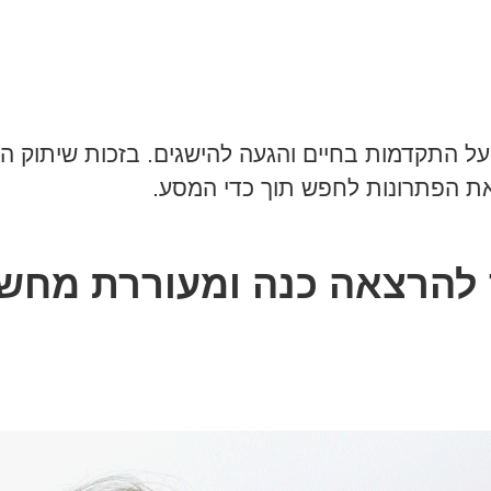
ל התקדמות בחיים והגעה להישגים. בזכות שיתוק ה
את הפתרונות לחפש תוך כדי המסע.
 להרצאה כנה ומעוררת מחש