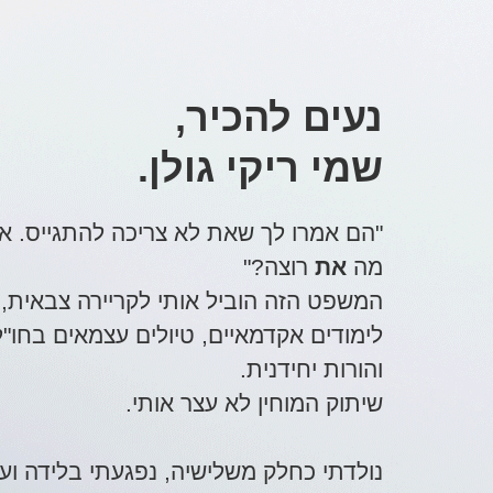
נעים להכיר,
שמי ריקי גולן.
"הם אמרו לך שאת לא צריכה להתגייס. א
מה
את
רוצה?"
המשפט הזה הוביל אותי לקריירה צבאית,
לימודים אקדמאיים, טיולים עצמאים בחו"ל
והורות יחידנית.
שיתוק המוחין לא עצר אותי.
נולדתי כחלק משלישיה, נפגעתי בלידה ועד