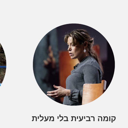
קומה רביעית בלי מעלית