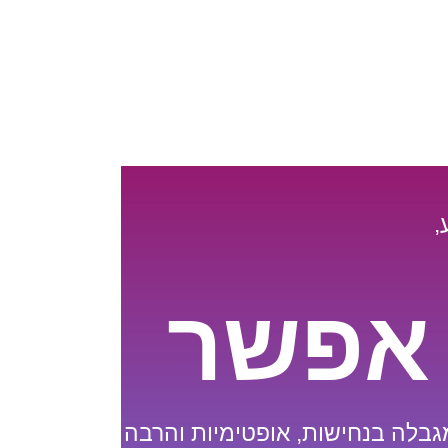
,
 אפשר
גבלה בנחישות, אופטימיות והרבה