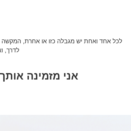
לכל אחד ואחת יש מגבלה כזו או אחרת, המקשה ע
לדרך, ו
אני מזמינה אותך