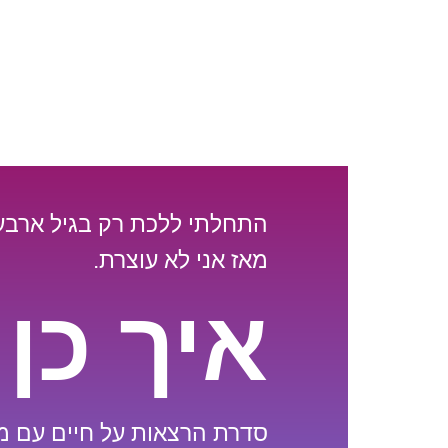
התחלתי ללכת רק בגיל ארבע
מאז אני לא עוצרת.
איך כן
סדרת הרצאות על חיים עם מ