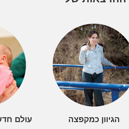
הגיוון כמקפצה
עולם חדש 