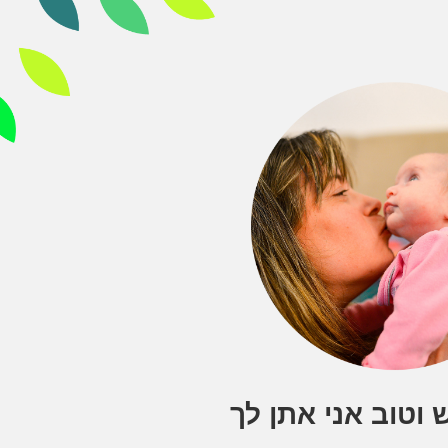
וטוב אני אתן לך