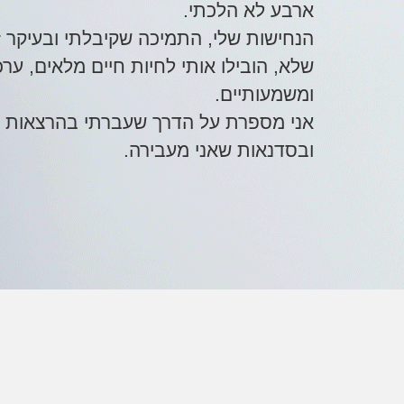
ארבע לא הלכתי.
הנחישות שלי, התמיכה שקיבלתי ובעיקר ז
שלא, הובילו אותי לחיות חיים מלאים, ערכ
ומשמעותיים.
אני מספרת
על הדרך שעברתי בהרצאות
ובסדנאות שאני מעבירה.