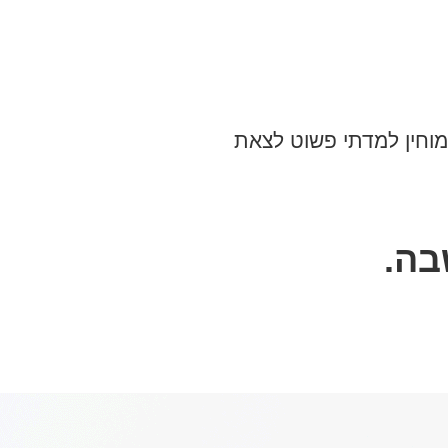
מוחין למדתי פשוט לצאת
בה.