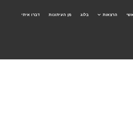
שי
הרצאות
בלוג
מן העיתונות
דברו איתי