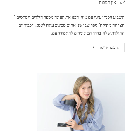
תגובות:
אין תגובות
השבוע הכנתי עוגה עם מיה. הכנו את העוגה מספר הילדים המקסים "
הצלחה מתוקה" ספר שבו שני אחים מכינים עוגה לאמא, לכבוד יום
ההולדת שלה. בדרך הם לומדים להתמודד עם…
לראות
להמשך קריאה
שטוב