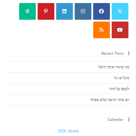
Recent Posts
מה שימח אותך היום?
מקל או גזר
לטפס על ההר
יום אחד תראה שלא אפחד
Calendar
אוגוסט 2026