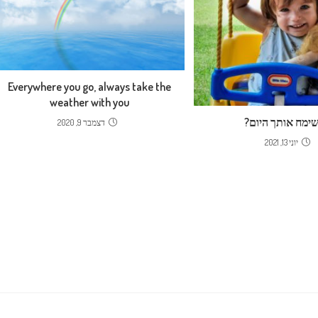
Everywhere you go, always take the
weather with you
ימח אותך היום?
דצמבר 9, 2020
יוני 13, 2021